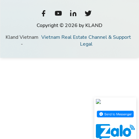
Copyright © 2026 by KLAND
Kland Vietnam
Vietnam Real Estate Channel & Support
-
Legal