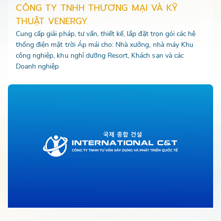
CÔNG TY TNHH THƯƠNG MẠI VÀ KỸ
THUẬT VENERGY
Cung cấp giải pháp, tư vấn, thiết kế, lắp đặt trọn gói các hệ
thống điện mặt trời Áp mái cho: Nhà xưởng, nhà máy Khu
công nghiệp, khu nghỉ dưỡng Resort, Khách sạn và các
Doanh nghiệp