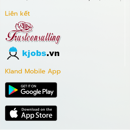
Liên kết
Kland Mobile App