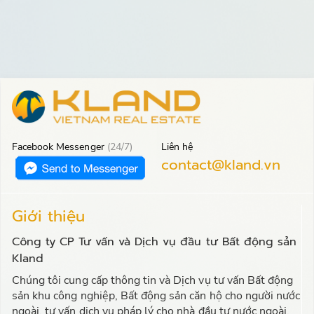
Facebook Messenger
(24/7)
Liên hệ
contact@kland.vn
Giới thiệu
Công ty CP Tư vấn và Dịch vụ đầu tư Bất động sản
Kland
Chúng tôi cung cấp thông tin và Dịch vụ tư vấn Bất động
sản khu công nghiệp, Bất động sản căn hộ cho người nước
ngoài, tư vấn dịch vụ pháp lý cho nhà đầu tư nước ngoài.