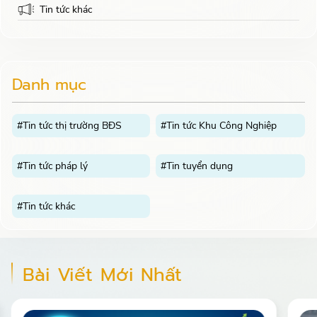
Tin tức khác
Danh mục
#Tin tức thị trường BĐS
#Tin tức Khu Công Nghiệp
#Tin tức pháp lý
#Tin tuyển dụng
#Tin tức khác
Bài Viết Mới Nhất