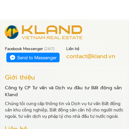
Facebook Messenger
(24/7)
Liên hệ
contact@kland.vn
Giới thiệu
Công ty CP Tư vấn và Dịch vụ đầu tư Bất động sản
Kland
Chúng tôi cung cấp thông tin và Dịch vụ tư vấn Bất động
sản khu công nghiệp, Bất động sản căn hộ cho người nước
ngoài, tư vấn dịch vụ pháp lý cho nhà đầu tư nước ngoài.
Liên hệ