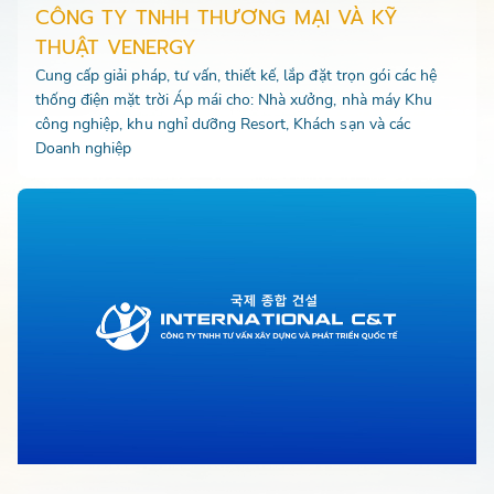
CÔNG TY TNHH THƯƠNG MẠI VÀ KỸ
THUẬT VENERGY
Cung cấp giải pháp, tư vấn, thiết kế, lắp đặt trọn gói các hệ
thống điện mặt trời Áp mái cho: Nhà xưởng, nhà máy Khu
công nghiệp, khu nghỉ dưỡng Resort, Khách sạn và các
Doanh nghiệp