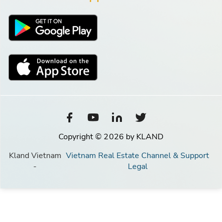
Copyright © 2026 by KLAND
Kland Vietnam
Vietnam Real Estate Channel & Support
-
Legal