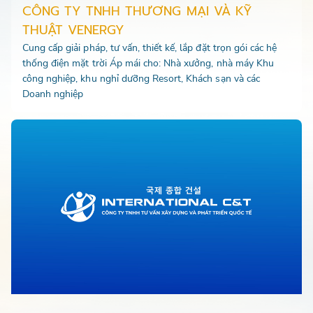
CÔNG TY TNHH THƯƠNG MẠI VÀ KỸ
THUẬT VENERGY
Cung cấp giải pháp, tư vấn, thiết kế, lắp đặt trọn gói các hệ
thống điện mặt trời Áp mái cho: Nhà xưởng, nhà máy Khu
công nghiệp, khu nghỉ dưỡng Resort, Khách sạn và các
Doanh nghiệp