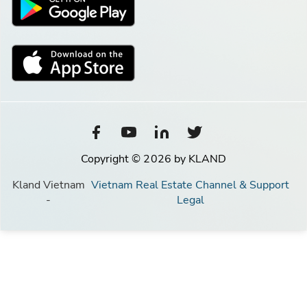
Copyright © 2026 by KLAND
Kland Vietnam
Vietnam Real Estate Channel & Support
-
Legal