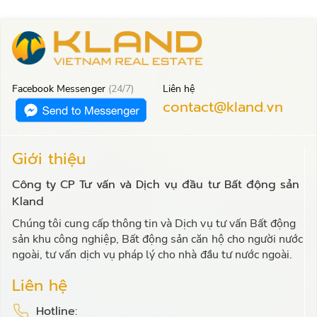
Facebook Messenger
(24/7)
Liên hệ
contact@kland.vn
Giới thiệu
Công ty CP Tư vấn và Dịch vụ đầu tư Bất động sản
Kland
Chúng tôi cung cấp thông tin và Dịch vụ tư vấn Bất động
sản khu công nghiệp, Bất động sản căn hộ cho người nước
ngoài, tư vấn dịch vụ pháp lý cho nhà đầu tư nước ngoài.
Liên hệ
Hotline: