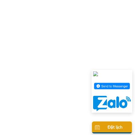
Đặt lịch