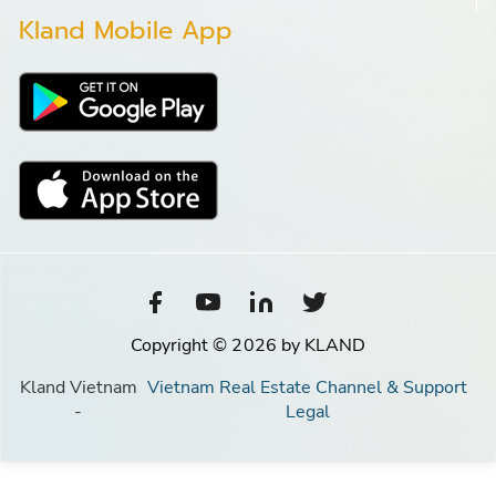
Kland Mobile App
Copyright © 2026 by KLAND
Kland Vietnam
Vietnam Real Estate Channel & Support
-
Legal