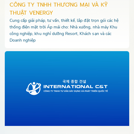
CÔNG TY TNHH THƯƠNG MẠI VÀ KỸ
THUẬT VENERGY
Cung cấp giải pháp, tư vấn, thiết kế, lắp đặt trọn gói các hệ
thống điện mặt trời Áp mái cho: Nhà xưởng, nhà máy Khu
công nghiệp, khu nghỉ dưỡng Resort, Khách sạn và các
Doanh nghiệp