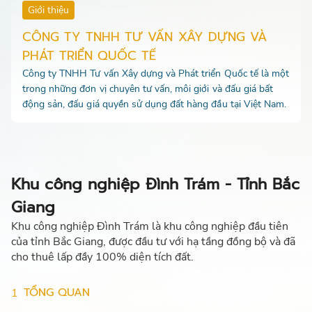
Giới thiệu
CÔNG TY TNHH TƯ VẤN XÂY DỰNG VÀ
PHÁT TRIỂN QUỐC TẾ
Công ty TNHH Tư vấn Xây dựng và Phát triển Quốc tế là một
trong những đơn vị chuyên tư vấn, môi giới và đấu giá bất
động sản, đấu giá quyền sử dụng đất hàng đầu tại Việt Nam.
Khu công nghiệp Đình Trám - Tỉnh Bắc
Giang
Khu công nghiệp Đình Trám là khu công nghiệp đầu tiên
của tỉnh Bắc Giang, được đầu tư với hạ tầng đồng bộ và đã
cho thuê lấp đầy 100% diện tích đất.
TỔNG QUAN
1