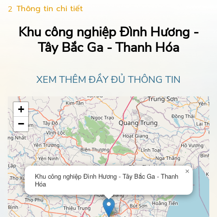
Thông tin chi tiết
2
Khu công nghiệp Đình Hương -
Tây Bắc Ga - Thanh Hóa
XEM THÊM ĐẦY ĐỦ THÔNG TIN
+
−
×
Khu công nghiệp Đình Hương - Tây Bắc Ga - Thanh
Hóa