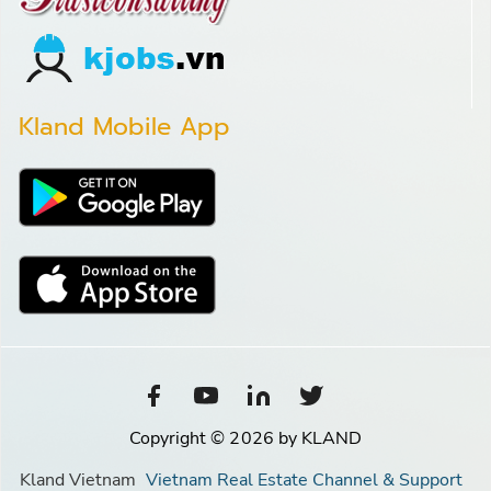
Kland Mobile App
Copyright © 2026 by KLAND
Kland Vietnam
Vietnam Real Estate Channel & Support