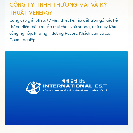
CÔNG TY TNHH THƯƠNG MẠI VÀ KỸ
THUẬT VENERGY
Cung cấp giải pháp, tư vấn, thiết kế, lắp đặt trọn gói các hệ
thống điện mặt trời Áp mái cho: Nhà xưởng, nhà máy Khu
công nghiệp, khu nghỉ dưỡng Resort, Khách sạn và các
Doanh nghiệp