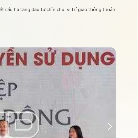
 cấu hạ tầng đầu tư chỉn chu, vị trí giao thông thuận