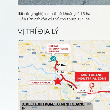
đất công nghiệp cho thuê khoảng: 115 ha.
Diện tích đất còn có thể cho thuê: 115 ha
VỊ TRÍ ĐỊA LÝ