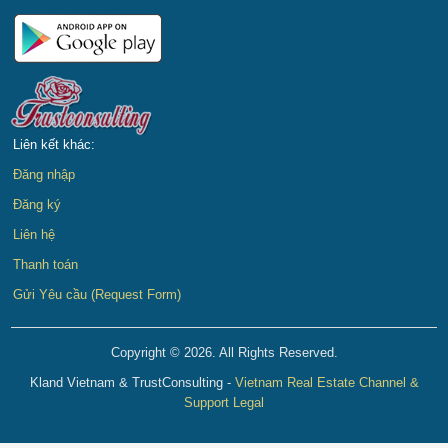
Liên kết khác:
Đăng nhập
Đăng ký
Liên hệ
Thanh toán
Gửi Yêu cầu (Request Form)
Copyright © 2026. All Rights Reserved.
Kland Vietnam & TrustConsulting -
Vietnam Real Estate Channel &
Support Legal