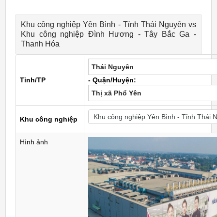
Khu công nghiệp Yên Bình - Tỉnh Thái Nguyên vs
Khu công nghiệp Đình Hương - Tây Bắc Ga -
Thanh Hóa
Thái Nguyên
Tỉnh/TP
- Quận/Huyện:
Thị xã Phổ Yên
Khu công nghiệp
Hình ảnh