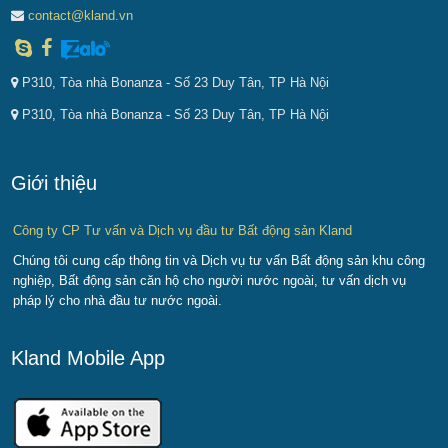
contact@kland.vn
P310, Tòa nhà Bonanza - Số 23 Duy Tân, TP Hà Nội
P310, Tòa nhà Bonanza - Số 23 Duy Tân, TP Hà Nội
Giới thiệu
Công ty CP Tư vấn và Dịch vụ đầu tư Bất động sản Kland
Chúng tôi cung cấp thông tin và Dịch vụ tư vấn Bất động sản khu công
nghiệp, Bất động sản căn hộ cho người nước ngoài, tư vấn dịch vụ
pháp lý cho nhà đầu tư nước ngoài.
Kland Mobile App