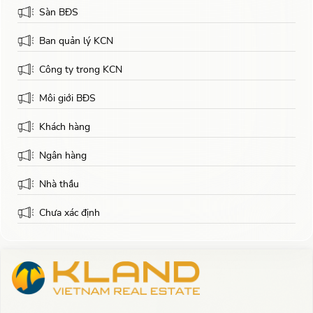
Sàn BĐS
Ban quản lý KCN
Công ty trong KCN
Môi giới BĐS
Khách hàng
Ngân hàng
Nhà thầu
Chưa xác định