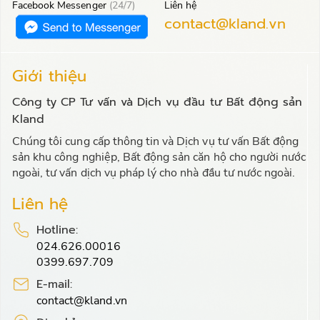
Facebook Messenger
(24/7)
Liên hệ
contact@kland.vn
Giới thiệu
Công ty CP Tư vấn và Dịch vụ đầu tư Bất động sản
Kland
Chúng tôi cung cấp thông tin và Dịch vụ tư vấn Bất động
sản khu công nghiệp, Bất động sản căn hộ cho người nước
ngoài, tư vấn dịch vụ pháp lý cho nhà đầu tư nước ngoài.
Liên hệ
Hotline:
024.626.00016
0399.697.709
E-mail:
contact@kland.vn