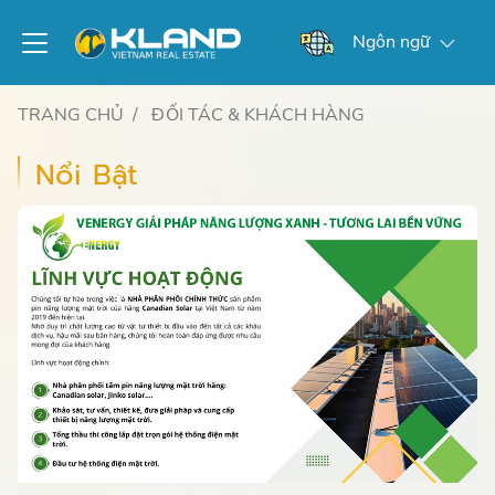
Ngôn ngữ
TRANG CHỦ
ĐỐI TÁC & KHÁCH HÀNG
Nổi Bật