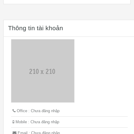
Thông tin tài khoản
Office : Chưa đăng nhập
Mobile : Chưa đăng nhập
Email : Chưa đăng nhập