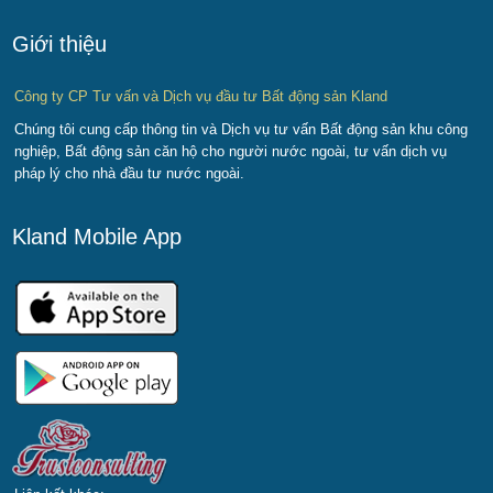
Giới thiệu
Công ty CP Tư vấn và Dịch vụ đầu tư Bất động sản Kland
Chúng tôi cung cấp thông tin và Dịch vụ tư vấn Bất động sản khu công
nghiệp, Bất động sản căn hộ cho người nước ngoài, tư vấn dịch vụ
pháp lý cho nhà đầu tư nước ngoài.
Kland Mobile App