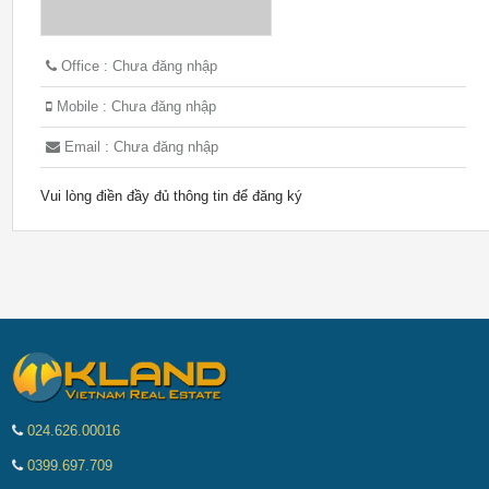
Office : Chưa đăng nhập
Mobile : Chưa đăng nhập
Email : Chưa đăng nhập
Vui lòng điền đầy đủ thông tin để đăng ký
024.626.00016
0399.697.709