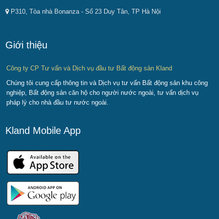
P310, Tòa nhà Bonanza - Số 23 Duy Tân, TP Hà Nội
Giới thiệu
Công ty CP Tư vấn và Dịch vụ đầu tư Bất động sản Kland
Chúng tôi cung cấp thông tin và Dịch vụ tư vấn Bất động sản khu công
nghiệp, Bất động sản căn hộ cho người nước ngoài, tư vấn dịch vụ
pháp lý cho nhà đầu tư nước ngoài.
Kland Mobile App