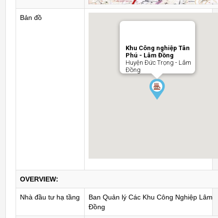
Bản đồ
Khu Công nghiệp Tân
Phú - Lâm Đồng
Huyện Đức Trọng - Lâm
Đồng
OVERVIEW:
Nhà đầu tư hạ tầng
Ban Quản lý Các Khu Công Nghiệp Lâm
Đồng