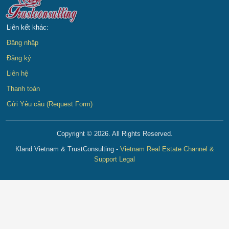
Liên kết khác:
Đăng nhập
Đăng ký
Liên hệ
Thanh toán
Gửi Yêu cầu (Request Form)
Copyright © 2026. All Rights Reserved.
Kland Vietnam & TrustConsulting -
Vietnam Real Estate Channel &
Support Legal