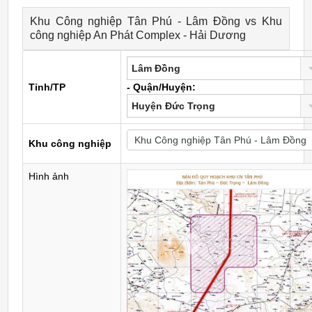
Khu Công nghiệp Tân Phú - Lâm Đồng vs Khu
công nghiệp An Phát Complex - Hải Dương
Lâm Đồng
Tỉnh/TP
- Quận/Huyện:
Huyện Đức Trọng
Khu công nghiệp
Hình ảnh