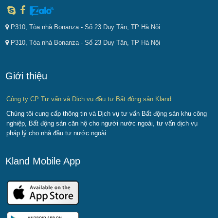
P310, Tòa nhà Bonanza - Số 23 Duy Tân, TP Hà Nội
P310, Tòa nhà Bonanza - Số 23 Duy Tân, TP Hà Nội
Giới thiệu
Công ty CP Tư vấn và Dịch vụ đầu tư Bất động sản Kland
Chúng tôi cung cấp thông tin và Dịch vụ tư vấn Bất động sản khu công
nghiệp, Bất động sản căn hộ cho người nước ngoài, tư vấn dịch vụ
pháp lý cho nhà đầu tư nước ngoài.
Kland Mobile App