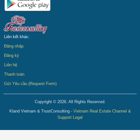
Liên kết khác:
Đăng nhập
Đăng ký
Liên hệ
Thanh toán
Gửi Yêu cầu (Request Form)
Copyright © 2026. All Rights Reserved.
Kland Vietnam & TrustConsulting -
Vietnam Real Estate Channel &
Support Legal