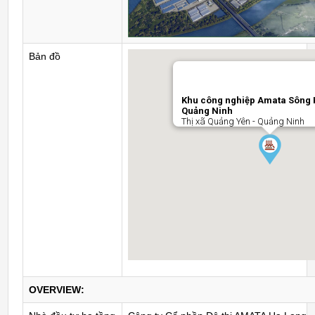
Bản đồ
Khu công nghiệp Amata Sông K
Quảng Ninh
Thị xã Quảng Yên - Quảng Ninh
OVERVIEW: