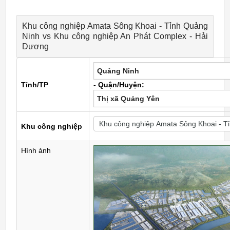
Khu công nghiệp Amata Sông Khoai - Tỉnh Quảng
Ninh vs Khu công nghiệp An Phát Complex - Hải
Dương
Quảng Ninh
Tỉnh/TP
- Quận/Huyện:
Thị xã Quảng Yên
Khu công nghiệp
Hình ảnh