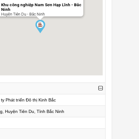
Khu công nghiệp Nam Sơn Hạp Lĩnh - Bắc
Ninh
Huyện Tiên Du - Bắc Ninh
y Phát triển Đô thị Kinh Bắc
g, Huyện Tiên Du, Tỉnh Bắc Ninh