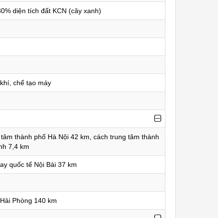
0% diện tích đất KCN (cây xanh)
 khí, chế tạo máy
 tâm thành phố Hà Nội 42 km, cách trung tâm thành
nh 7,4 km
ay quốc tế Nội Bài 37 km
 Hải Phòng 140 km