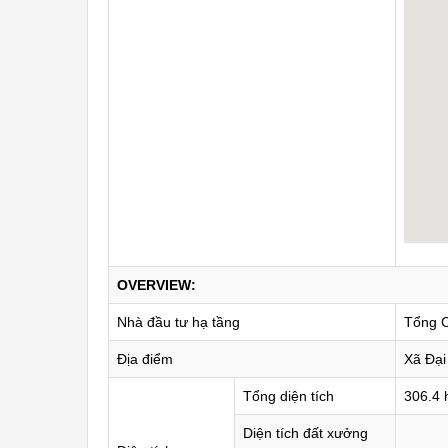
OVERVIEW:
Nhà đầu tư hạ tầng
Tổng C
Địa điểm
Xã Đại
Tổng diện tích
306.4 
Diện tích đất xưởng