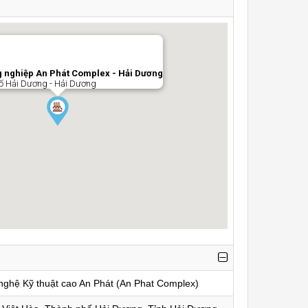
 nghiệp An Phát Complex - Hải Dương
ố Hải Dương - Hải Dương
ghệ Kỹ thuật cao An Phát (An Phat Complex)