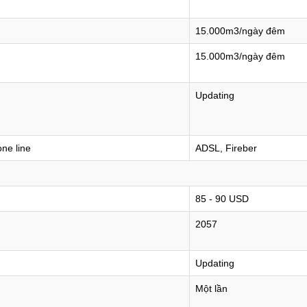
15.000m3/ngày đêm
15.000m3/ngày đêm
Updating
ne line
ADSL, Fireber
85 - 90 USD
2057
Updating
Một lần