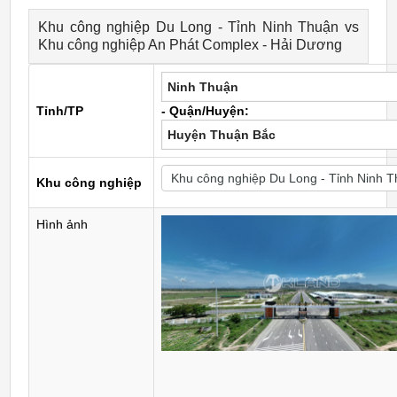
Khu công nghiệp Du Long - Tỉnh Ninh Thuận vs
Khu công nghiệp An Phát Complex - Hải Dương
Ninh Thuận
Tỉnh/TP
- Quận/Huyện:
Huyện Thuận Bắc
Khu công nghiệp
Hình ảnh