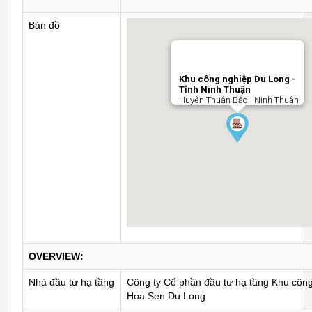
Bản đồ
Khu công nghiệp Du Long -
Tỉnh Ninh Thuận
Huyện Thuận Bắc - Ninh Thuận
OVERVIEW:
Nhà đầu tư hạ tầng
Công ty Cổ phần đầu tư hạ tầng Khu côn
Hoa Sen Du Long