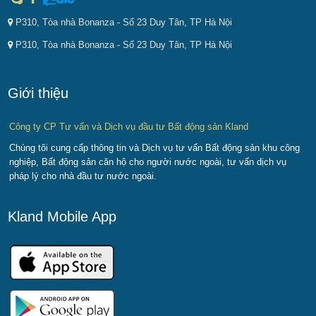
P310, Tòa nhà Bonanza - Số 23 Duy Tân, TP Hà Nội
P310, Tòa nhà Bonanza - Số 23 Duy Tân, TP Hà Nội
Giới thiệu
Công ty CP Tư vấn và Dịch vụ đầu tư Bất động sản Kland
Chúng tôi cung cấp thông tin và Dịch vụ tư vấn Bất động sản khu công
nghiệp, Bất động sản căn hộ cho người nước ngoài, tư vấn dịch vụ
pháp lý cho nhà đầu tư nước ngoài.
Kland Mobile App