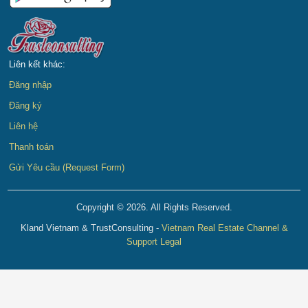
Liên kết khác:
Đăng nhập
Đăng ký
Liên hệ
Thanh toán
Gửi Yêu cầu (Request Form)
Copyright © 2026. All Rights Reserved.
Kland Vietnam & TrustConsulting -
Vietnam Real Estate Channel &
Support Legal