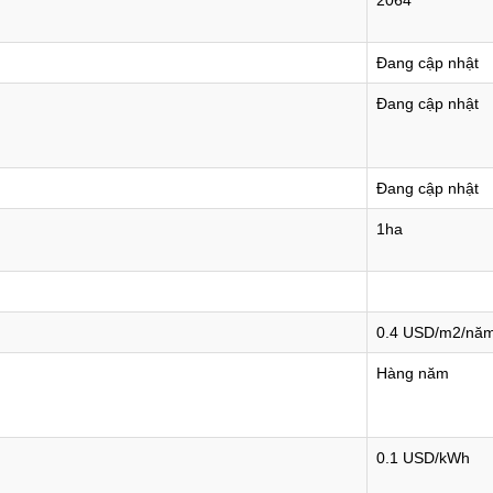
2064
Đang cập nhật
Đang cập nhật
Đang cập nhật
1ha
0.4 USD/m2/nă
Hàng năm
0.1 USD/kWh