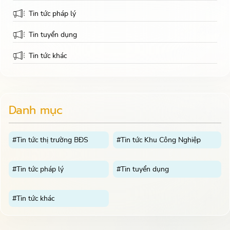
Tin tức pháp lý
Tin tuyển dụng
Tin tức khác
Danh mục
#Tin tức thị trường BĐS
#Tin tức Khu Công Nghiệp
#Tin tức pháp lý
#Tin tuyển dụng
#Tin tức khác