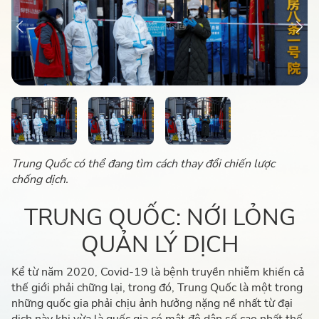
Trung Quốc có thể đang tìm cách thay đổi chiến lược
chống dịch.
TRUNG QUỐC: NỚI LỎNG
QUẢN LÝ DỊCH
Kể từ năm 2020, Covid-19 là bệnh truyền nhiễm khiến cả
thế giới phải chững lại, trong đó, Trung Quốc là một trong
những quốc gia phải chịu ảnh hưởng nặng nề nhất từ đại