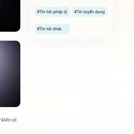
#Tin tức pháp lý
#Tin tuyển dụng
#Tin tức khác
 kiến có