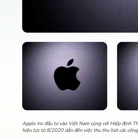
Apple Inc đầu tư vào Việt Nam cùng với Hiệp định T
hiệu lực từ 8/2020 dẫn đến việc thu thu hút các công 