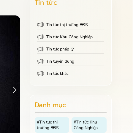
Tin tức
Tin tức thị trường BĐS
Tin tức Khu Công Nghiệp
Tin tức pháp lý
Tin tuyển dụng
Tin tức khác
Danh mục
#Tin tức thị
#Tin tức Khu
trường BĐS
Công Nghiệp