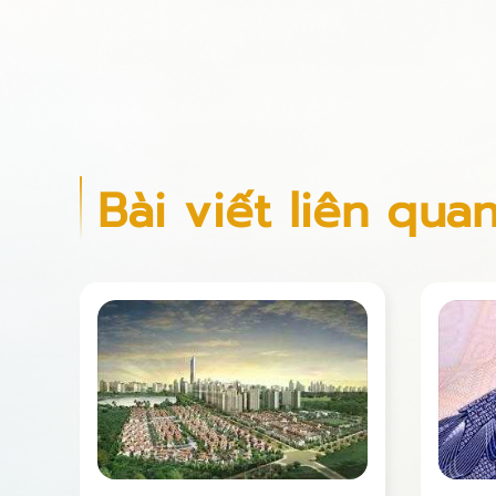
Bài viết liên qua
Nhà 