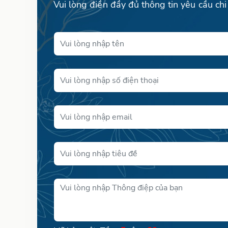
Vui lòng điền đầy đủ thông tin yêu cầu chi