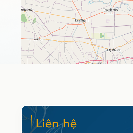
Liên hệ