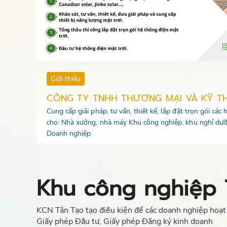
Giới thiệu
CÔNG TY TNHH THƯƠNG MẠI VÀ KỸ T
Cung cấp giải pháp, tư vấn, thiết kế, lắp đặt trọn gói các
cho: Nhà xưởng, nhà máy Khu công nghiệp, khu nghỉ dưỡ
Doanh nghiệp
Khu công nghiệp 
KCN Tân Tạo tạo điều kiện để các doanh nghiệp hoạt 
Giấy phép Đầu tư, Giấy phép Đăng ký kinh doanh