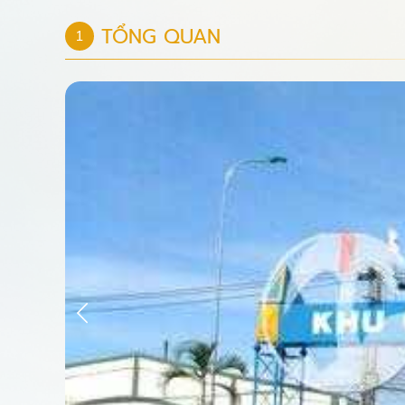
TỔNG QUAN
1