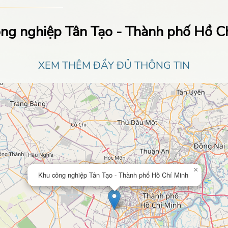
ng nghiệp Tân Tạo - Thành phố Hồ C
XEM THÊM ĐẦY ĐỦ THÔNG TIN
×
Khu công nghiệp Tân Tạo - Thành phố Hồ Chí Minh