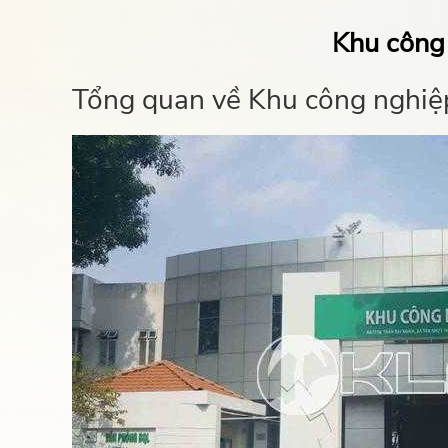
Khu công
Tổng quan về Khu công nghiệ