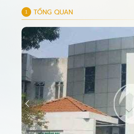
TỔNG QUAN
1