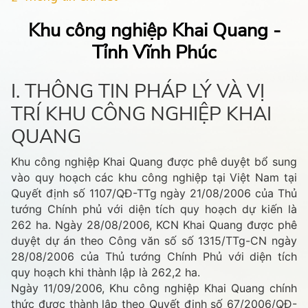
Khu công nghiệp Khai Quang -
Tỉnh Vĩnh Phúc
I. THÔNG TIN PHÁP LÝ VÀ VỊ
TRÍ KHU CÔNG NGHIỆP KHAI
QUANG
Khu công nghiệp Khai Quang được phê duyệt bổ sung
vào quy hoạch các khu công nghiệp tại Việt Nam tại
Quyết định số 1107/QĐ-TTg ngày 21/08/2006 của Thủ
tướng Chính phủ với diện tích quy hoạch dự kiến là
262 ha. Ngày 28/08/2006, KCN Khai Quang được phê
duyệt dự án theo Công văn số số 1315/TTg-CN ngày
28/08/2006 của Thủ tướng Chính Phủ với diện tích
quy hoạch khi thành lập là 262,2 ha.
Ngày 11/09/2006, Khu công nghiệp Khai Quang chính
thức được thành lập theo Quyết định số 67/2006/QĐ-