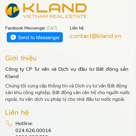
Facebook Messenger
(24/7)
Liên hệ
contact@kland.vn
Giới thiệu
Công ty CP Tư vấn và Dịch vụ đầu tư Bất động sản
Kland
Chúng tôi cung cấp thông tin và Dịch vụ tư vấn Bất động
sản khu công nghiệp, Bất động sản căn hộ cho người nước
ngoài, tư vấn dịch vụ pháp lý cho nhà đầu tư nước ngoài.
Liên hệ
Hotline:
024.626.00016