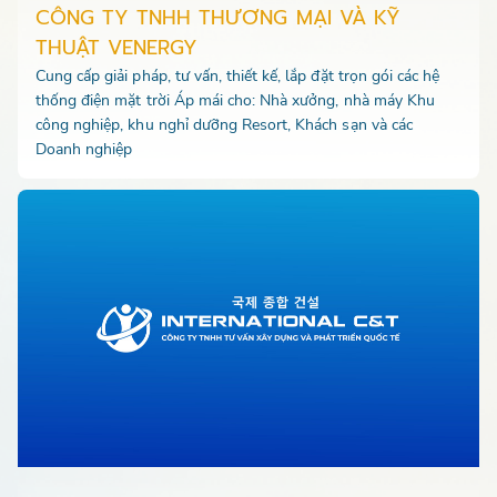
CÔNG TY TNHH THƯƠNG MẠI VÀ KỸ
THUẬT VENERGY
Cung cấp giải pháp, tư vấn, thiết kế, lắp đặt trọn gói các hệ
thống điện mặt trời Áp mái cho: Nhà xưởng, nhà máy Khu
công nghiệp, khu nghỉ dưỡng Resort, Khách sạn và các
Doanh nghiệp