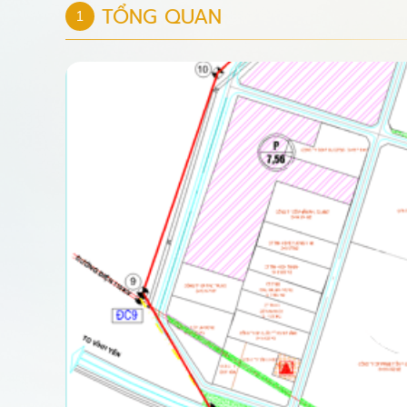
TỔNG QUAN
1