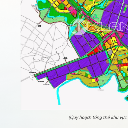
(Quy hoạch tổng thể khu vực