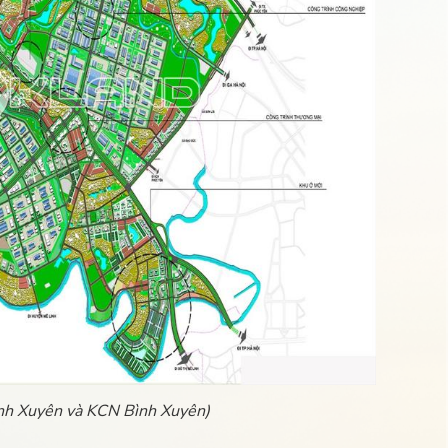
ình Xuyên và KCN Bình Xuyên)