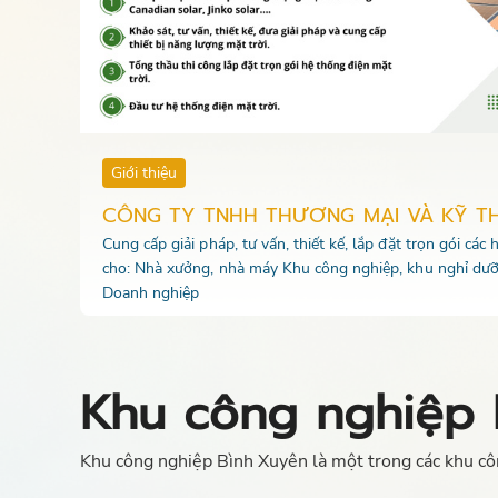
Giới thiệu
CÔNG TY TNHH THƯƠNG MẠI VÀ KỸ T
Cung cấp giải pháp, tư vấn, thiết kế, lắp đặt trọn gói các
cho: Nhà xưởng, nhà máy Khu công nghiệp, khu nghỉ dưỡ
Doanh nghiệp
Khu công nghiệp 
Khu công nghiệp Bình Xuyên là một trong các khu công 