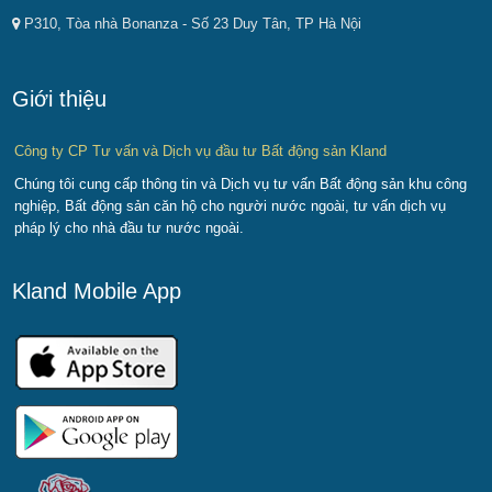
P310, Tòa nhà Bonanza - Số 23 Duy Tân, TP Hà Nội
Giới thiệu
Công ty CP Tư vấn và Dịch vụ đầu tư Bất động sản Kland
Chúng tôi cung cấp thông tin và Dịch vụ tư vấn Bất động sản khu công
nghiệp, Bất động sản căn hộ cho người nước ngoài, tư vấn dịch vụ
pháp lý cho nhà đầu tư nước ngoài.
Kland Mobile App