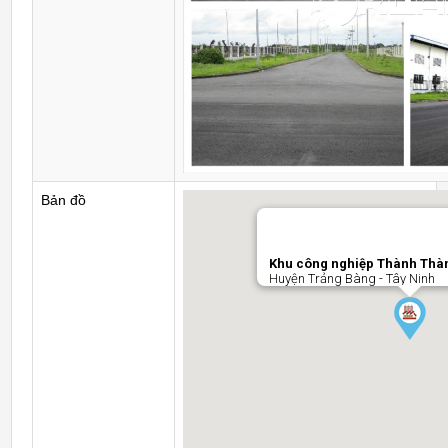
Bản đồ
Khu công nghiệp Thành Thàn
Huyện Trảng Bàng - Tây Ninh