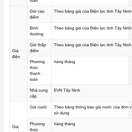
toán
Giờ cao
Theo bảng giá của Điện lực tỉnh Tây Ninh
điểm
Bình
Theo bảng giá của Điện lực tỉnh Tây Ninh
thường
Giờ thấp
Theo bảng giá của Điện lực tỉnh Tây Ninh
Giá
điểm
điện
Phương
hàng tháng
thức
thanh
toán
Nhà cung
EVN Tây Ninh
cấp
Giá nước
Theo bảng thông báo giá nước của đơn vị
sử dụng
Phương
hàng tháng
Giá
thức