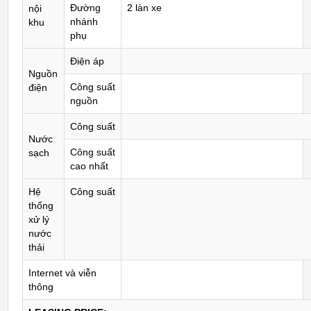
Đường
2 làn xe
nội
nhánh
khu
phụ
Điện áp
Nguồn
Công suất
điện
nguồn
Công suất
Nước
Công suất
sạch
cao nhất
Hệ
Công suất
thống
xử lý
nước
thải
Internet và viễn
thông