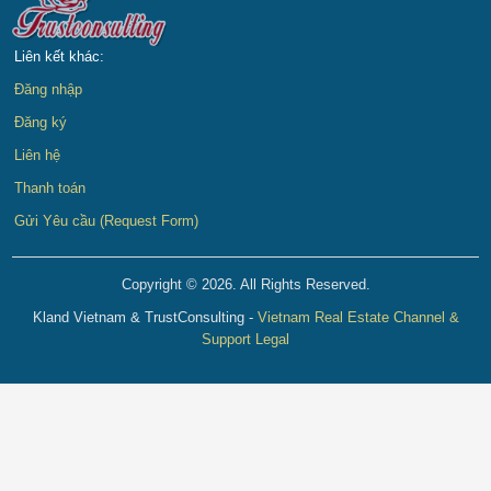
Liên kết khác:
Đăng nhập
Đăng ký
Liên hệ
Thanh toán
Gửi Yêu cầu (Request Form)
Copyright © 2026. All Rights Reserved.
Kland Vietnam & TrustConsulting -
Vietnam Real Estate Channel &
Support Legal