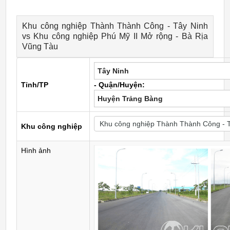
Khu công nghiệp Thành Thành Công - Tây Ninh
vs Khu công nghiệp Phú Mỹ II Mở rộng - Bà Rịa
Vũng Tàu
Tây Ninh
Tỉnh/TP
- Quận/Huyện:
Huyện Trảng Bàng
Khu công nghiệp
Hình ảnh