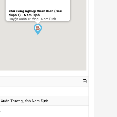
Khu công nghiệp Xuân Kiên (Giai
đoạn 1) - Nam Định
Huyện Xuân Trường - Nam Định
 Xuân Trường, tỉnh Nam Định
a