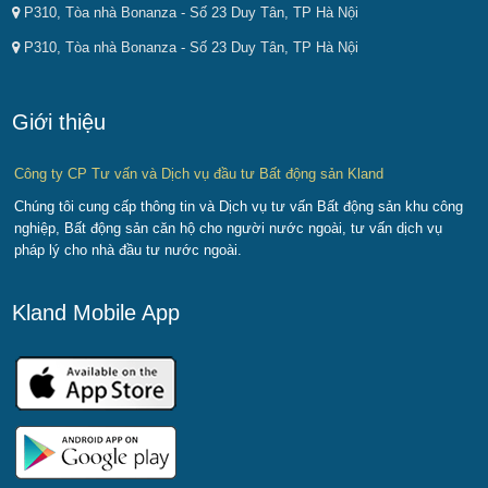
P310, Tòa nhà Bonanza - Số 23 Duy Tân, TP Hà Nội
P310, Tòa nhà Bonanza - Số 23 Duy Tân, TP Hà Nội
Giới thiệu
Công ty CP Tư vấn và Dịch vụ đầu tư Bất động sản Kland
Chúng tôi cung cấp thông tin và Dịch vụ tư vấn Bất động sản khu công
nghiệp, Bất động sản căn hộ cho người nước ngoài, tư vấn dịch vụ
pháp lý cho nhà đầu tư nước ngoài.
Kland Mobile App