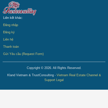
Liên kết khác:
Đăng nhập
Đăng ký
Liên hệ
Thanh toán
Gửi Yêu cầu (Request Form)
Copyright © 2026. All Rights Reserved.
Kland Vietnam & TrustConsulting -
Vietnam Real Estate Channel &
Support Legal