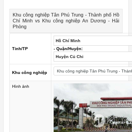
Khu công nghiệp Tân Phú Trung - Thành phố Hồ
Chí Minh vs Khu công nghiệp An Dương - Hải
Phòng
Hồ Chí Minh
Tỉnh/TP
- Quận/Huyện:
Huyện Củ Chi
Khu công nghiệp
Hình ảnh