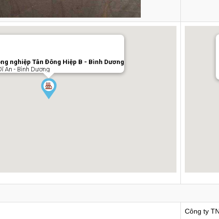
ng nghiệp Tân Đông Hiệp B - Bình Dương
Dĩ An - Bình Dương
Công ty T