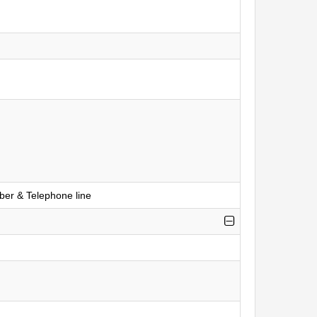
ber & Telephone line