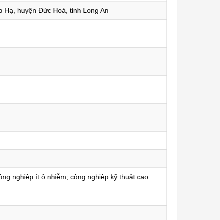
 Hạ, huyện Đức Hoà, tỉnh Long An
ông nghiệp ít ô nhiễm; công nghiệp kỹ thuật cao