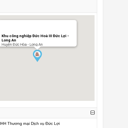
Khu công nghiệp Đức Hoà III Đức Lợi -
Long An
Huyện Đức Hòa - Long An
NHH Thương mại Dịch vụ Đức Lợi