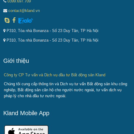
0399.697.709
contact@kland.vn
P310, Tòa nhà Bonanza - Số 23 Duy Tân, TP Hà Nội
P310, Tòa nhà Bonanza - Số 23 Duy Tân, TP Hà Nội
Giới thiệu
Công ty CP Tư vấn và Dịch vụ đầu tư Bất động sản Kland
Chúng tôi cung cấp thông tin và Dịch vụ tư vấn Bất động sản khu công
nghiệp, Bất động sản căn hộ cho người nước ngoài, tư vấn dịch vụ
pháp lý cho nhà đầu tư nước ngoài.
Kland Mobile App