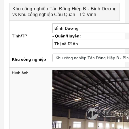
Khu công nghiệp Tân Đông Hiệp B - Bình Dương
vs Khu công nghiệp Cầu Quan - Trà Vinh
Bình Dương
Tỉnh/TP
- Quận/Huyện:
Thị xã Dĩ An
Khu công nghiệp
Hình ảnh