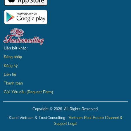
Liên kết khác:
Đăng nhập
Đăng ký
Liên hệ
Thanh toán
Gửi Yêu cầu (Request Form)
Copyright © 2026. All Rights Reserved.
Kland Vietnam & TrustConsulting -
Vietnam Real Estate Channel &
Support Legal