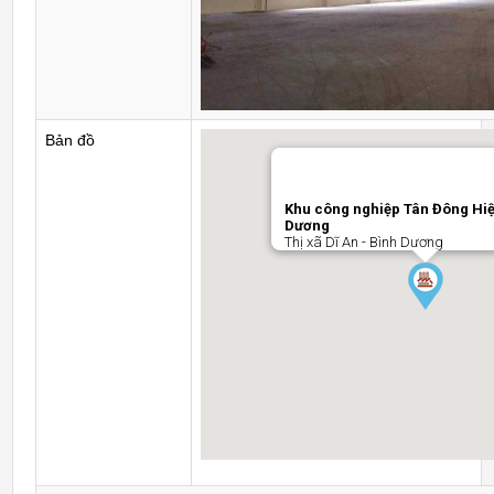
Bản đồ
Khu công nghiệp Tân Đông Hiệ
Dương
Thị xã Dĩ An - Bình Dương