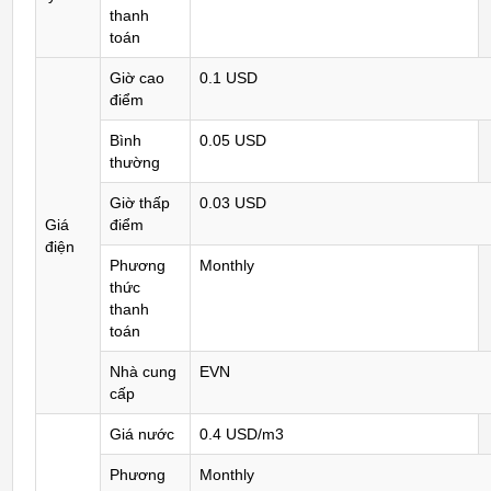
thanh
toán
Giờ cao
0.1 USD
điểm
Bình
0.05 USD
thường
Giờ thấp
0.03 USD
Giá
điểm
điện
Phương
Monthly
thức
thanh
toán
Nhà cung
EVN
cấp
Giá nước
0.4 USD/m3
Phương
Monthly