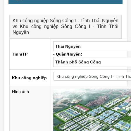
Khu công nghiệp Sông Công I - Tỉnh Thái Nguyên
vs Khu công nghiệp Sông Công I - Tỉnh Thái
Nguyên
Thái Nguyên
Tỉnh/TP
- Quận/Huyện:
Thành phố Sông Công
Khu công nghiệp
Hình ảnh