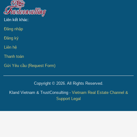
Liên kết khác:
Đăng nhập
Đăng ký
Liên hệ
Thanh toán
Gửi Yêu cầu (Request Form)
Copyright © 2026. All Rights Reserved.
Kland Vietnam & TrustConsulting -
Vietnam Real Estate Channel &
Support Legal