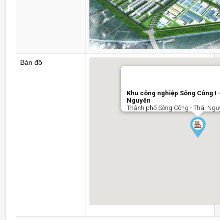
Bản đồ
Khu công nghiệp Sông Công I -
Nguyên
Thành phố Sông Công - Thái Ngu