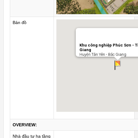
Bản đồ
Khu công nghiệp Phúc Sơn - T
Giang
Huyện Tân Yên - Bắc Giang
OVERVIEW:
Nhà đầu tư hạ tầng