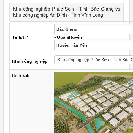
Khu công nghiệp Phúc Sơn - Tỉnh Bắc Giang vs
Khu công nghiệp An Định - Tỉnh Vĩnh Long
Bắc Giang
Tỉnh/TP
- Quận/Huyện:
Huyện Tân Yên
Khu công nghiệp
Hình ảnh