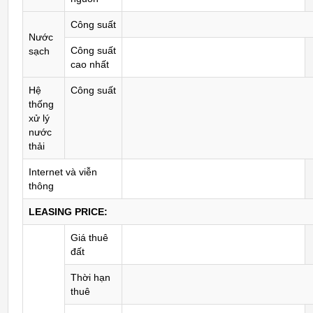
Công suất
Nước
Công suất
sạch
cao nhất
Hệ
Công suất
thống
xử lý
nước
thải
Internet và viễn
thông
LEASING PRICE:
Giá thuê
đất
Thời hạn
thuê