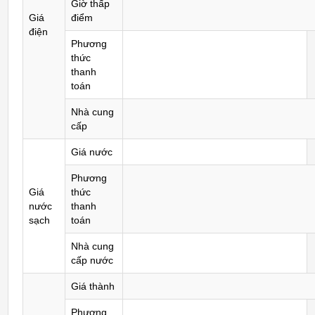
Giờ thấp
Giá
điểm
điện
Phương
thức
thanh
toán
Nhà cung
cấp
Giá nước
Phương
Giá
thức
nước
thanh
sạch
toán
Nhà cung
cấp nước
Giá thành
Phương