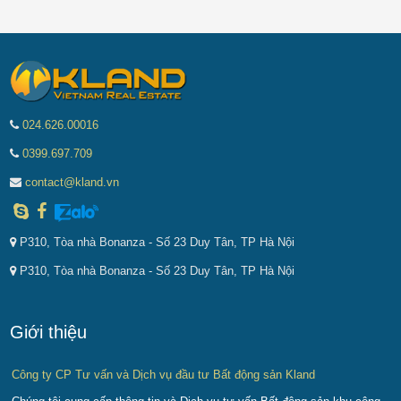
024.626.00016
0399.697.709
contact@kland.vn
P310, Tòa nhà Bonanza - Số 23 Duy Tân, TP Hà Nội
P310, Tòa nhà Bonanza - Số 23 Duy Tân, TP Hà Nội
Giới thiệu
Công ty CP Tư vấn và Dịch vụ đầu tư Bất động sản Kland