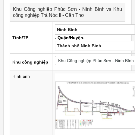
Khu Công nghiệp Phúc Sơn - Ninh Bình vs Khu
công nghiệp Trà Nóc II - Cần Thơ
Ninh Bình
Tỉnh/TP
- Quận/Huyện:
Thành phố Ninh Bình
Khu công nghiệp
Hình ảnh