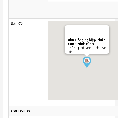
Bản đồ
Khu Công nghiệp Phúc
Sơn - Ninh Bình
Thành phố Ninh Bình - Ninh
Bình
OVERVIEW: