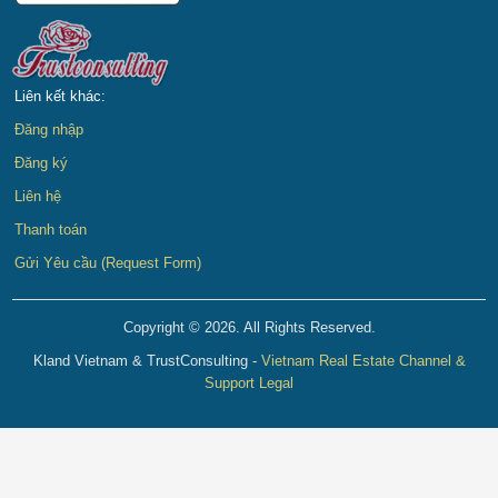
Liên kết khác:
Đăng nhập
Đăng ký
Liên hệ
Thanh toán
Gửi Yêu cầu (Request Form)
Copyright © 2026. All Rights Reserved.
Kland Vietnam & TrustConsulting -
Vietnam Real Estate Channel &
Support Legal