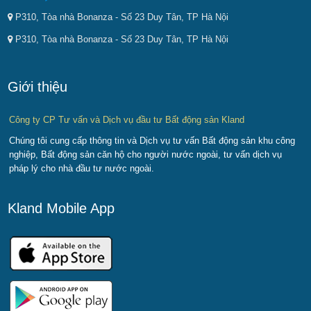
P310, Tòa nhà Bonanza - Số 23 Duy Tân, TP Hà Nội
P310, Tòa nhà Bonanza - Số 23 Duy Tân, TP Hà Nội
Giới thiệu
Công ty CP Tư vấn và Dịch vụ đầu tư Bất động sản Kland
Chúng tôi cung cấp thông tin và Dịch vụ tư vấn Bất động sản khu công
nghiệp, Bất động sản căn hộ cho người nước ngoài, tư vấn dịch vụ
pháp lý cho nhà đầu tư nước ngoài.
Kland Mobile App