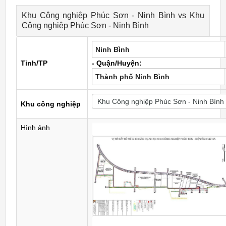
Khu Công nghiệp Phúc Sơn - Ninh Bình vs Khu
Công nghiệp Phúc Sơn - Ninh Bình
Ninh Bình
Tỉnh/TP
- Quận/Huyện:
Thành phố Ninh Bình
Khu công nghiệp
Hình ảnh