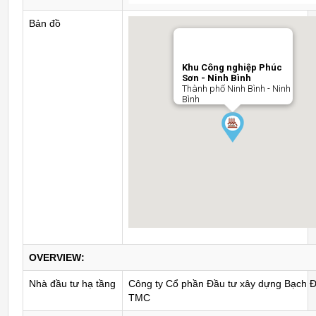
Bản đồ
Khu Công nghiệp Phúc
Sơn - Ninh Bình
Thành phố Ninh Bình - Ninh
Bình
OVERVIEW:
Nhà đầu tư hạ tầng
Công ty Cổ phần Đầu tư xây dựng Bạch 
TMC