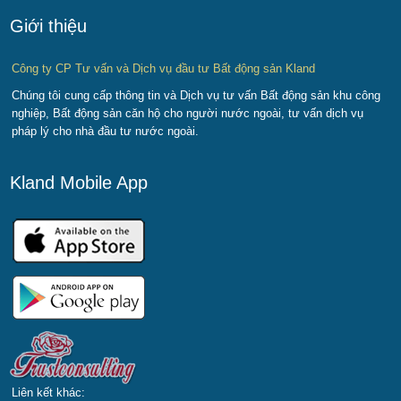
Giới thiệu
Công ty CP Tư vấn và Dịch vụ đầu tư Bất động sản Kland
Chúng tôi cung cấp thông tin và Dịch vụ tư vấn Bất động sản khu công
nghiệp, Bất động sản căn hộ cho người nước ngoài, tư vấn dịch vụ
pháp lý cho nhà đầu tư nước ngoài.
Kland Mobile App
Liên kết khác: