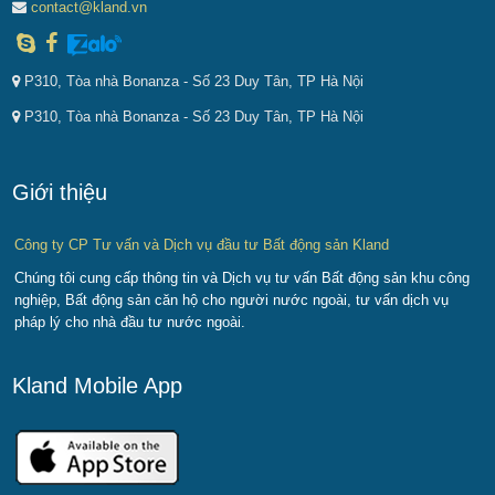
contact@kland.vn
P310, Tòa nhà Bonanza - Số 23 Duy Tân, TP Hà Nội
P310, Tòa nhà Bonanza - Số 23 Duy Tân, TP Hà Nội
Giới thiệu
Công ty CP Tư vấn và Dịch vụ đầu tư Bất động sản Kland
Chúng tôi cung cấp thông tin và Dịch vụ tư vấn Bất động sản khu công
nghiệp, Bất động sản căn hộ cho người nước ngoài, tư vấn dịch vụ
pháp lý cho nhà đầu tư nước ngoài.
Kland Mobile App