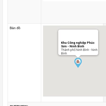
Bản đồ
Khu Công nghiệp Phúc
Sơn - Ninh Bình
Thành phố Ninh Bình - Ninh
Bình