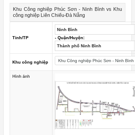
Khu Công nghiệp Phúc Sơn - Ninh Bình vs Khu
công nghiệp Liên Chiểu-Đà Nẵng
Ninh Bình
Tỉnh/TP
- Quận/Huyện:
Thành phố Ninh Bình
Khu công nghiệp
Hình ảnh