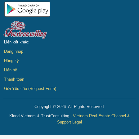
Liên kết khác:
Đăng nhập
Đăng ký
Liên hệ
Thanh toán
Gửi Yêu cầu (Request Form)
Copyright © 2026. All Rights Reserved.
Kland Vietnam & TrustConsulting -
Vietnam Real Estate Channel &
Support Legal