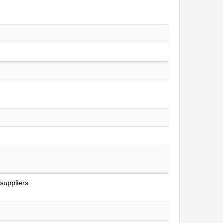
suppliers