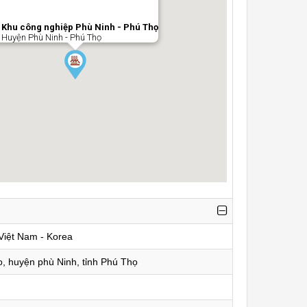
Khu công nghiệp Phù Ninh - Phú Thọ
Huyện Phù Ninh - Phú Thọ
Việt Nam - Korea
, huyện phù Ninh, tỉnh Phú Thọ