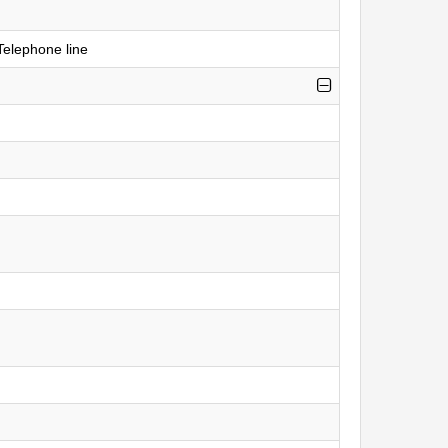
Telephone line