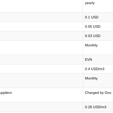
yearly
0.1 USD
0.05 USD
0.03 USD
Monthly
EVN
0.4 USD/m3
Monthly
ppliers
Charged by Gov. 
0.28 USD/m3