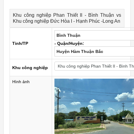
Khu công nghiệp Phan Thiết II - Bình Thuận vs
Khu công nghiệp Đức Hòa I - Hạnh Phúc -Long An
Bình Thuận
Tỉnh/TP
- Quận/Huyện:
Huyện Hàm Thuận Bắc
Khu công nghiệp
Hình ảnh