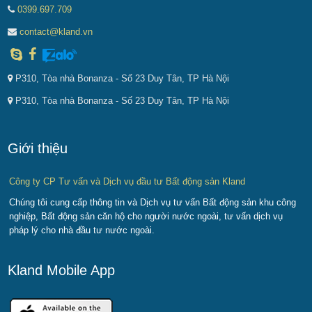
0399.697.709
contact@kland.vn
P310, Tòa nhà Bonanza - Số 23 Duy Tân, TP Hà Nội
P310, Tòa nhà Bonanza - Số 23 Duy Tân, TP Hà Nội
Giới thiệu
Công ty CP Tư vấn và Dịch vụ đầu tư Bất động sản Kland
Chúng tôi cung cấp thông tin và Dịch vụ tư vấn Bất động sản khu công
nghiệp, Bất động sản căn hộ cho người nước ngoài, tư vấn dịch vụ
pháp lý cho nhà đầu tư nước ngoài.
Kland Mobile App