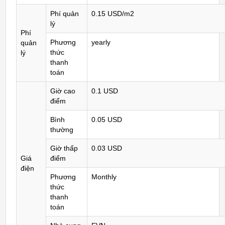
Phí quản
0.15 USD/m2
lý
Phí
Phương
yearly
quản
thức
lý
thanh
toán
Giờ cao
0.1 USD
điểm
Bình
0.05 USD
thường
Giờ thấp
0.03 USD
Giá
điểm
điện
Phương
Monthly
thức
thanh
toán