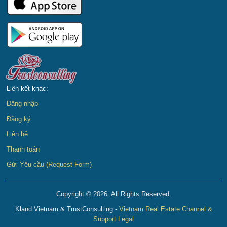
Liên kết khác:
Đăng nhập
Đăng ký
Liên hệ
Thanh toán
Gửi Yêu cầu (Request Form)
Copyright © 2026. All Rights Reserved.
Kland Vietnam & TrustConsulting -
Vietnam Real Estate Channel &
Support Legal