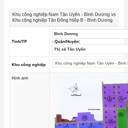
Khu công nghiệp Nam Tân Uyên - Bình Dương vs
Khu công nghiệp Tân Đông Hiệp B - Bình Dương
Bình Dương
Tỉnh/TP
- Quận/Huyện:
Thị xã Tân Uyên
Khu công nghiệp
Hình ảnh