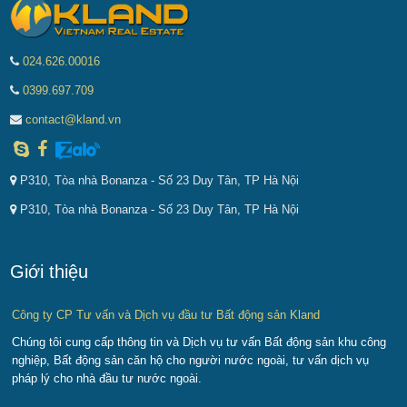
024.626.00016
0399.697.709
contact@kland.vn
P310, Tòa nhà Bonanza - Số 23 Duy Tân, TP Hà Nội
P310, Tòa nhà Bonanza - Số 23 Duy Tân, TP Hà Nội
Giới thiệu
Công ty CP Tư vấn và Dịch vụ đầu tư Bất động sản Kland
Chúng tôi cung cấp thông tin và Dịch vụ tư vấn Bất động sản khu công
nghiệp, Bất động sản căn hộ cho người nước ngoài, tư vấn dịch vụ
pháp lý cho nhà đầu tư nước ngoài.