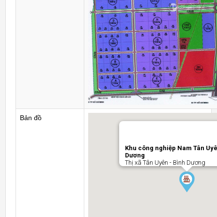
Bản đồ
Khu công nghiệp Nam Tân Uyê
Dương
Thị xã Tân Uyên - Bình Dương