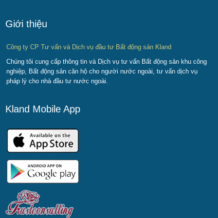
Giới thiệu
Công ty CP Tư vấn và Dịch vụ đầu tư Bất động sản Kland
Chúng tôi cung cấp thông tin và Dịch vụ tư vấn Bất động sản khu công
nghiệp, Bất động sản căn hộ cho người nước ngoài, tư vấn dịch vụ
pháp lý cho nhà đầu tư nước ngoài.
Kland Mobile App