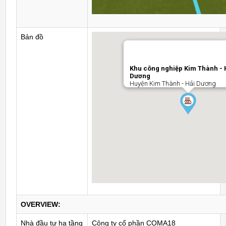
Bản đồ
Khu công nghiệp Kim Thành - 
Dương
Huyện Kim Thành - Hải Dương
OVERVIEW:
Nhà đầu tư hạ tầng
Công ty cổ phần COMA18