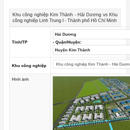
Khu công nghiệp Kim Thành - Hải Dương vs Khu
công nghiệp Linh Trung I - Thành phố Hồ Chí Minh
Hải Dương
Tỉnh/TP
- Quận/Huyện:
Huyện Kim Thành
Khu công nghiệp
Hình ảnh