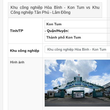
Khu công nghiệp Hòa Bình - Kon Tum vs Khu
Công nghiệp Tân Phú - Lâm Đồng
Kon Tum
Tỉnh/TP
- Quận/Huyện:
Thành phố Kon Tum
Khu công nghiệp
Hình ảnh