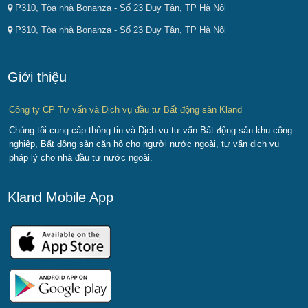
P310, Tòa nhà Bonanza - Số 23 Duy Tân, TP Hà Nội
P310, Tòa nhà Bonanza - Số 23 Duy Tân, TP Hà Nội
Giới thiệu
Công ty CP Tư vấn và Dịch vụ đầu tư Bất động sản Kland
Chúng tôi cung cấp thông tin và Dịch vụ tư vấn Bất động sản khu công
nghiệp, Bất động sản căn hộ cho người nước ngoài, tư vấn dịch vụ
pháp lý cho nhà đầu tư nước ngoài.
Kland Mobile App