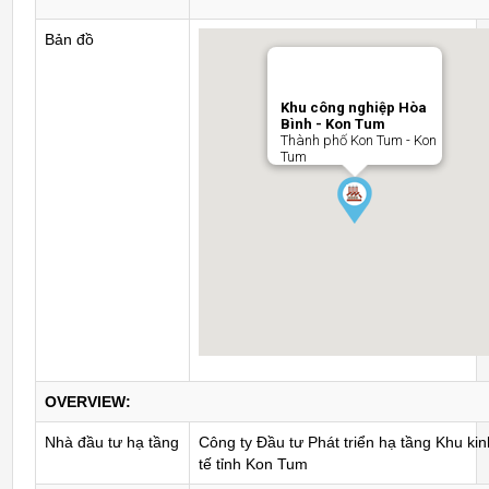
Bản đồ
Khu công nghiệp Hòa
Bình - Kon Tum
Thành phố Kon Tum - Kon
Tum
OVERVIEW:
Nhà đầu tư hạ tầng
Công ty Đầu tư Phát triển hạ tầng Khu kin
tế tỉnh Kon Tum