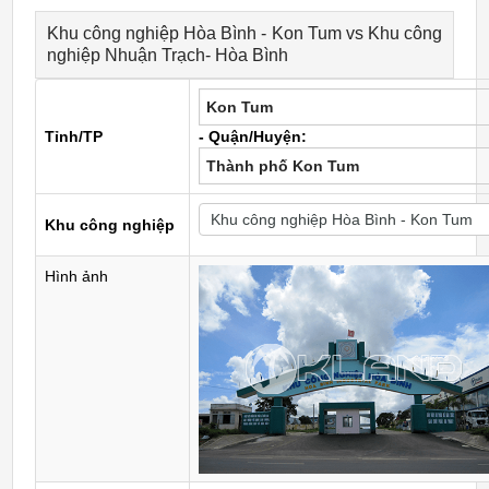
Khu công nghiệp Hòa Bình - Kon Tum vs Khu công
nghiệp Nhuận Trạch- Hòa Bình
Kon Tum
Tỉnh/TP
- Quận/Huyện:
Thành phố Kon Tum
Khu công nghiệp
Hình ảnh