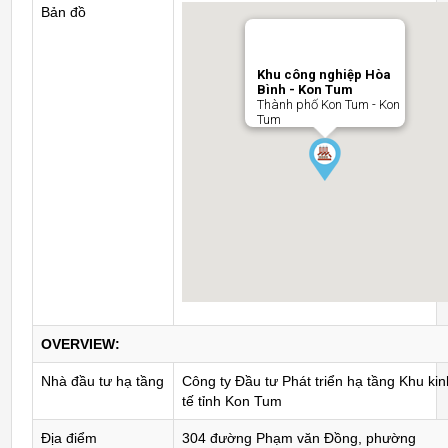
Bản đồ
Khu công nghiệp Hòa
Bình - Kon Tum
Thành phố Kon Tum - Kon
Tum
OVERVIEW:
Nhà đầu tư hạ tầng
Công ty Đầu tư Phát triển hạ tầng Khu kin
tế tỉnh Kon Tum
Địa điểm
304 đường Phạm văn Đồng, phường