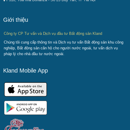
Giới thiệu
Công ty CP Tư vấn và Dịch vụ đầu tư Bất động sản Kland
Chúng tôi cung cấp thông tin và Dịch vụ tư vấn Bất động sản khu công
nghiệp, Bất động sản căn hộ cho người nước ngoài, tư vấn dịch vụ
pháp lý cho nhà đầu tư nước ngoài.
Kland Mobile App