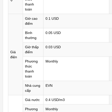
thanh
toán
Giờ cao
0.1 USD
điểm
Bình
0.05 USD
thường
Giờ thấp
0.03 USD
Giá
điểm
điện
Phương
Monthly
thức
thanh
toán
Nhà cung
EVN
cấp
Giá nước
0.4 USD/m3
Phương
Monthly