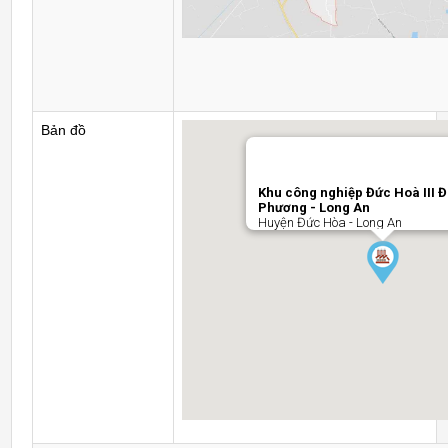
Bản đồ
Khu công nghiệp Đức Hoà III 
Phương - Long An
Huyện Đức Hòa - Long An