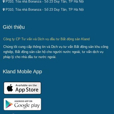
P310, Tòa nhà Bonanza - Số 23 Duy Tân, TP Hà Nội
P310, Tòa nhà Bonanza - Số 23 Duy Tân, TP Hà Nội
Giới thiệu
Công ty CP Tư vấn và Dịch vụ đầu tư Bất động sản Kland
Chúng tôi cung cấp thông tin và Dịch vụ tư vấn Bất động sản khu công
nghiệp, Bất động sản căn hộ cho người nước ngoài, tư vấn dịch vụ
pháp lý cho nhà đầu tư nước ngoài.
Kland Mobile App