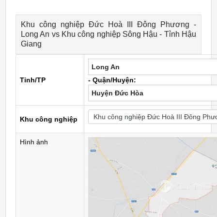
Khu công nghiệp Đức Hoà III Đông Phương -
Long An vs Khu công nghiệp Sông Hậu - Tỉnh Hậu
Giang
Long An
Tỉnh/TP
- Quận/Huyện:
Huyện Đức Hòa
Khu công nghiệp
Hình ảnh