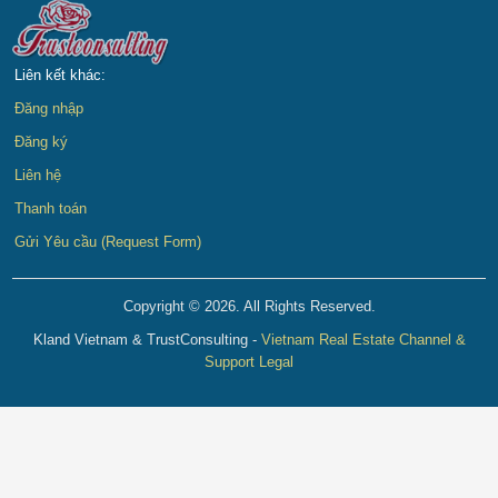
Liên kết khác:
Đăng nhập
Đăng ký
Liên hệ
Thanh toán
Gửi Yêu cầu (Request Form)
Copyright © 2026. All Rights Reserved.
Kland Vietnam & TrustConsulting -
Vietnam Real Estate Channel &
Support Legal