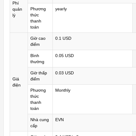
Phí
Phương
yearly
quản
thức
lý
thanh
toán
Giờ cao
0.1 USD
điểm
Bình
0.05 USD
thường
Giờ thấp
0.03 USD
Giá
điểm
điện
Phương
Monthly
thức
thanh
toán
Nhà cung
EVN
cấp