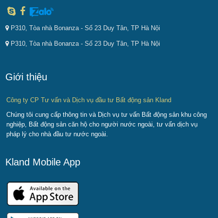
P310, Tòa nhà Bonanza - Số 23 Duy Tân, TP Hà Nội
P310, Tòa nhà Bonanza - Số 23 Duy Tân, TP Hà Nội
Giới thiệu
Công ty CP Tư vấn và Dịch vụ đầu tư Bất động sản Kland
Chúng tôi cung cấp thông tin và Dịch vụ tư vấn Bất động sản khu công
nghiệp, Bất động sản căn hộ cho người nước ngoài, tư vấn dịch vụ
pháp lý cho nhà đầu tư nước ngoài.
Kland Mobile App