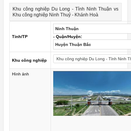
Khu công nghiệp Du Long - Tỉnh Ninh Thuận vs
Khu công nghiệp Ninh Thuỷ - Khánh Hoà
Ninh Thuận
Tỉnh/TP
- Quận/Huyện:
Huyện Thuận Bắc
Khu công nghiệp
Hình ảnh