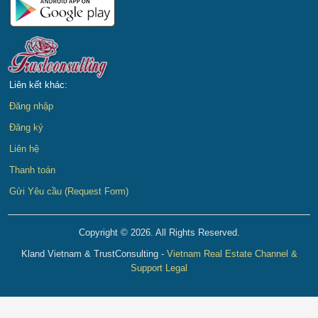
Liên kết khác:
Đăng nhập
Đăng ký
Liên hệ
Thanh toán
Gửi Yêu cầu (Request Form)
Copyright © 2026. All Rights Reserved.
Kland Vietnam & TrustConsulting -
Vietnam Real Estate Channel &
Support Legal