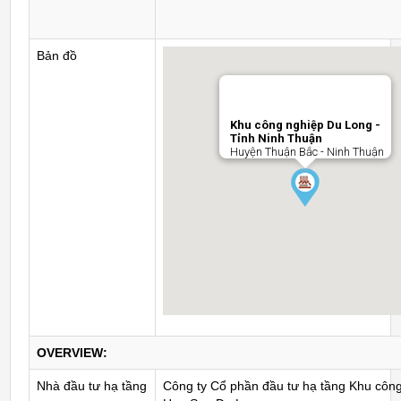
Bản đồ
Khu công nghiệp Du Long -
Tỉnh Ninh Thuận
Huyện Thuận Bắc - Ninh Thuận
OVERVIEW:
Nhà đầu tư hạ tầng
Công ty Cổ phần đầu tư hạ tầng Khu côn