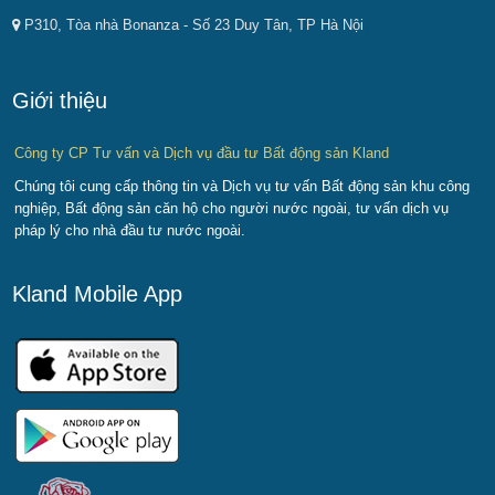
P310, Tòa nhà Bonanza - Số 23 Duy Tân, TP Hà Nội
Giới thiệu
Công ty CP Tư vấn và Dịch vụ đầu tư Bất động sản Kland
Chúng tôi cung cấp thông tin và Dịch vụ tư vấn Bất động sản khu công
nghiệp, Bất động sản căn hộ cho người nước ngoài, tư vấn dịch vụ
pháp lý cho nhà đầu tư nước ngoài.
Kland Mobile App