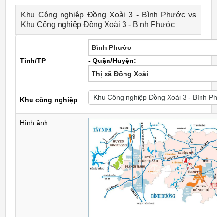
Khu Công nghiệp Đồng Xoài 3 - Bình Phước vs
Khu Công nghiệp Đồng Xoài 3 - Bình Phước
Bình Phước
Tỉnh/TP
- Quận/Huyện:
Thị xã Đồng Xoài
Khu công nghiệp
Hình ảnh