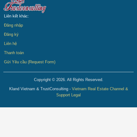
Liên kết khác:
Đăng nhập
Đăng ký
Liên hệ
Thanh toán
Gửi Yêu cầu (Request Form)
Copyright © 2026. All Rights Reserved.
Kland Vietnam & TrustConsulting -
Vietnam Real Estate Channel &
Support Legal