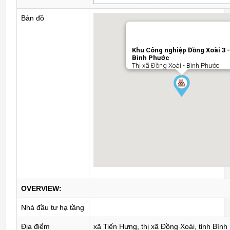
Bản đồ
Khu Công nghiệp Đồng Xoài 3 
Bình Phước
Thị xã Đồng Xoài - Bình Phước
OVERVIEW:
Nhà đầu tư hạ tầng
Địa điểm
xã Tiến Hưng, thị xã Đồng Xoài, tỉnh Bìn