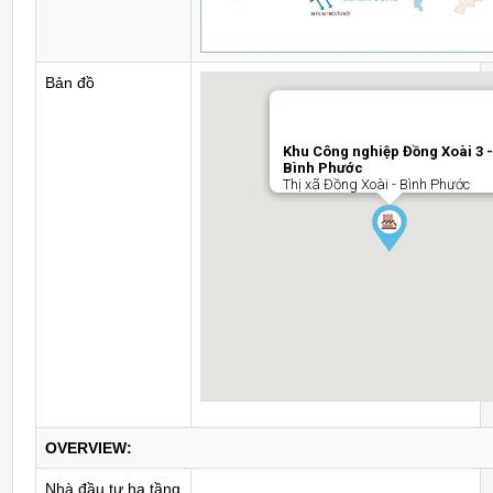
Bản đồ
Khu Công nghiệp Đồng Xoài 3 
Bình Phước
Thị xã Đồng Xoài - Bình Phước
OVERVIEW:
Nhà đầu tư hạ tầng