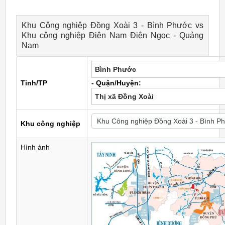
Khu Công nghiệp Đồng Xoài 3 - Bình Phước vs
Khu công nghiệp Điện Nam Điện Ngọc - Quảng
Nam
Bình Phước
Tỉnh/TP
- Quận/Huyện:
Thị xã Đồng Xoài
Khu công nghiệp
Hình ảnh