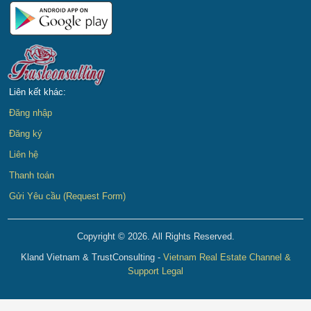
Liên kết khác:
Đăng nhập
Đăng ký
Liên hệ
Thanh toán
Gửi Yêu cầu (Request Form)
Copyright © 2026. All Rights Reserved.
Kland Vietnam & TrustConsulting -
Vietnam Real Estate Channel &
Support Legal