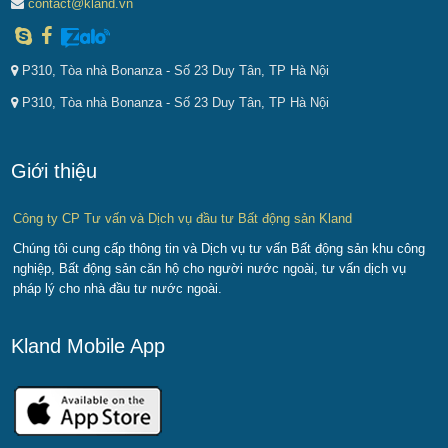
contact@kland.vn
P310, Tòa nhà Bonanza - Số 23 Duy Tân, TP Hà Nội
P310, Tòa nhà Bonanza - Số 23 Duy Tân, TP Hà Nội
Giới thiệu
Công ty CP Tư vấn và Dịch vụ đầu tư Bất động sản Kland
Chúng tôi cung cấp thông tin và Dịch vụ tư vấn Bất động sản khu công
nghiệp, Bất động sản căn hộ cho người nước ngoài, tư vấn dịch vụ
pháp lý cho nhà đầu tư nước ngoài.
Kland Mobile App