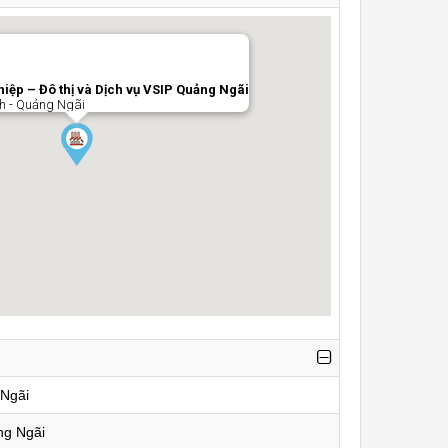
iệp – Đô thị và Dịch vụ VSIP Quảng Ngãi
h - Quảng Ngãi
Ngãi
ng Ngãi