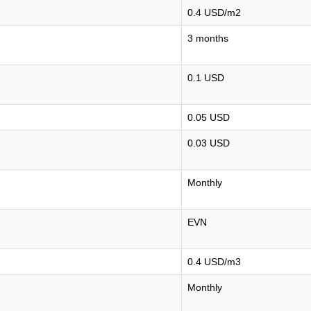
0.4 USD/m2
3 months
0.1 USD
0.05 USD
0.03 USD
Monthly
EVN
0.4 USD/m3
Monthly