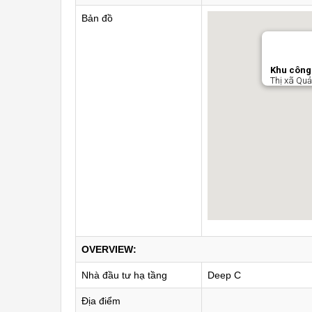
Bản đồ
Khu công 
Thị xã Quả
OVERVIEW:
Nhà đầu tư hạ tầng
Deep C
Địa điểm