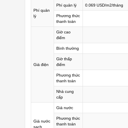
Phí quản lý
0.069 USD/m2/tháng
Phí quản
Phương thức
lý
thanh toán
Giờ cao
điểm
Bình thường
Giờ thấp
Giá điện
điểm
Phương thức
thanh toán
Nhà cung
cấp
Giá nước
Phương thức
Giá nước
thanh toán
sạch