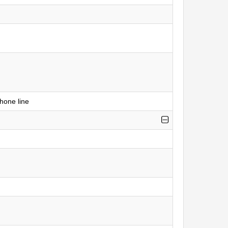
hone line