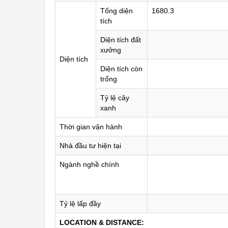
Tổng diện
1680.3
tích
Diện tích đất
xưởng
Diện tích
Diện tích còn
trống
Tỷ lệ cây
xanh
Thời gian vận hành
Nhà đầu tư hiện tại
Ngành nghề chính
Tỷ lệ lấp đầy
LOCATION & DISTANCE: