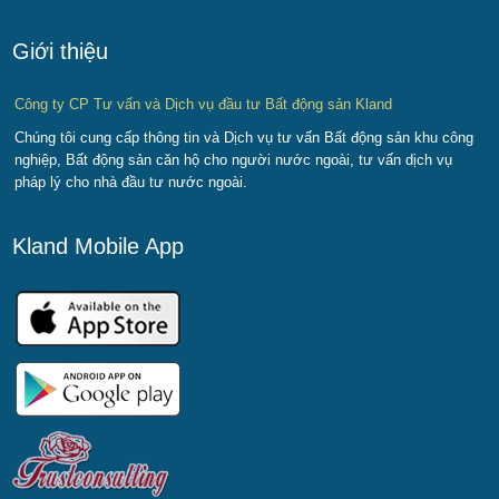
Giới thiệu
Công ty CP Tư vấn và Dịch vụ đầu tư Bất động sản Kland
Chúng tôi cung cấp thông tin và Dịch vụ tư vấn Bất động sản khu công
nghiệp, Bất động sản căn hộ cho người nước ngoài, tư vấn dịch vụ
pháp lý cho nhà đầu tư nước ngoài.
Kland Mobile App