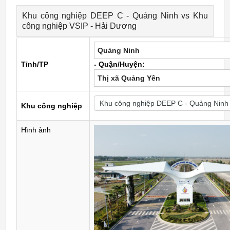
Khu công nghiệp DEEP C - Quảng Ninh vs Khu
công nghiệp VSIP - Hải Dương
Quảng Ninh
Tỉnh/TP
- Quận/Huyện:
Thị xã Quảng Yên
Khu công nghiệp
Hình ảnh