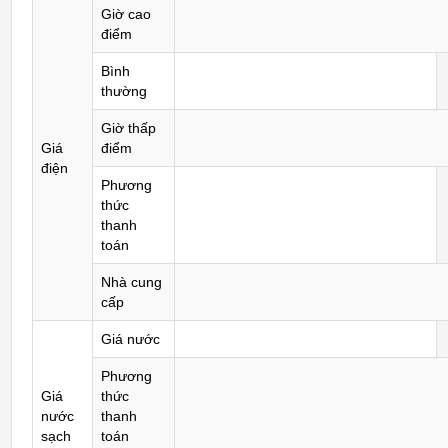
Giờ cao
điểm
Bình
thường
Giờ thấp
Giá
điểm
điện
Phương
thức
thanh
toán
Nhà cung
cấp
Giá nước
Phương
Giá
thức
nước
thanh
sạch
toán