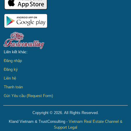
Liên kết khác:
Đăng nhập
Đăng ký
Liên hệ
Thanh toán
Gửi Yêu cầu (Request Form)
Copyright © 2026. All Rights Reserved.
Kland Vietnam & TrustConsulting -
Vietnam Real Estate Channel &
Support Legal