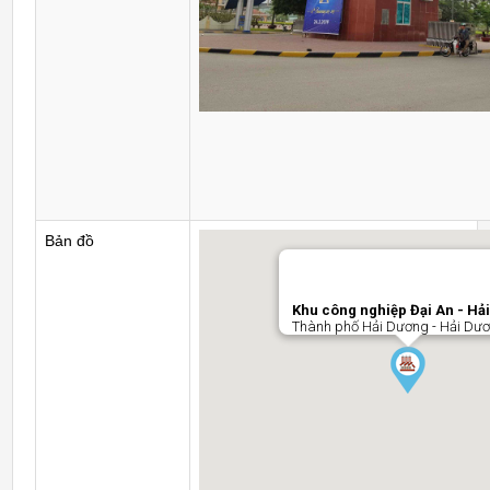
Bản đồ
Khu công nghiệp Đại An - Hả
Thành phố Hải Dương - Hải Dư