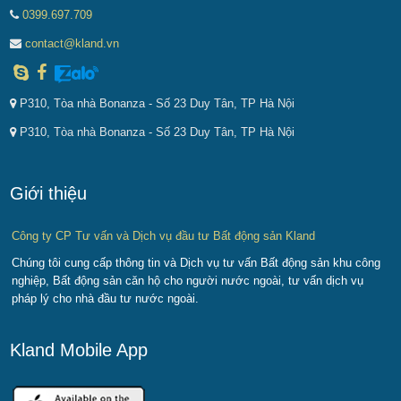
0399.697.709
contact@kland.vn
P310, Tòa nhà Bonanza - Số 23 Duy Tân, TP Hà Nội
P310, Tòa nhà Bonanza - Số 23 Duy Tân, TP Hà Nội
Giới thiệu
Công ty CP Tư vấn và Dịch vụ đầu tư Bất động sản Kland
Chúng tôi cung cấp thông tin và Dịch vụ tư vấn Bất động sản khu công
nghiệp, Bất động sản căn hộ cho người nước ngoài, tư vấn dịch vụ
pháp lý cho nhà đầu tư nước ngoài.
Kland Mobile App