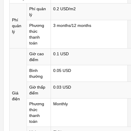
Phí quản
0.2 USD/m2
lý
Phí
Phương
3 months/12 months
quản
thức
lý
thanh
toán
Giờ cao
0.1 USD
điểm
Bình
0.05 USD
thường
Giờ thấp
0.03 USD
Giá
điểm
điện
Phương
Monthly
thức
thanh
toán