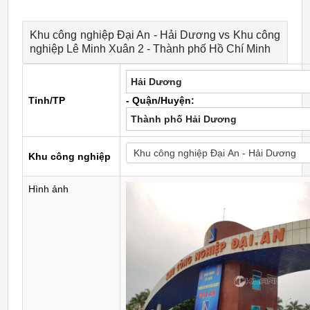
Khu công nghiệp Đại An - Hải Dương vs Khu công
nghiệp Lê Minh Xuân 2 - Thành phố Hồ Chí Minh
Hải Dương
Tỉnh/TP
- Quận/Huyện:
Thành phố Hải Dương
Khu công nghiệp
Hình ảnh