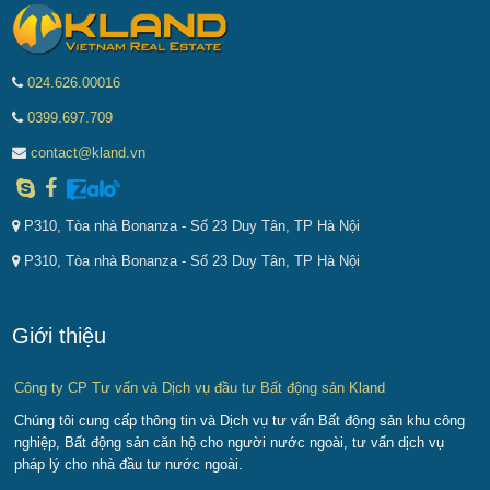
024.626.00016
0399.697.709
contact@kland.vn
P310, Tòa nhà Bonanza - Số 23 Duy Tân, TP Hà Nội
P310, Tòa nhà Bonanza - Số 23 Duy Tân, TP Hà Nội
Giới thiệu
Công ty CP Tư vấn và Dịch vụ đầu tư Bất động sản Kland
Chúng tôi cung cấp thông tin và Dịch vụ tư vấn Bất động sản khu công
nghiệp, Bất động sản căn hộ cho người nước ngoài, tư vấn dịch vụ
pháp lý cho nhà đầu tư nước ngoài.