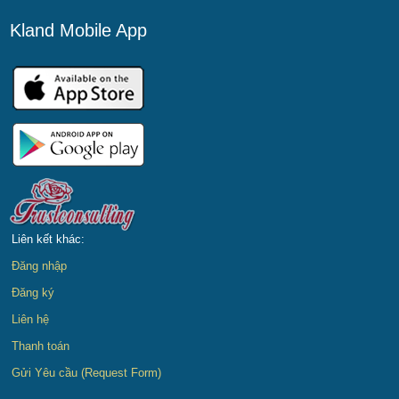
Kland Mobile App
Liên kết khác:
Đăng nhập
Đăng ký
Liên hệ
Thanh toán
Gửi Yêu cầu (Request Form)