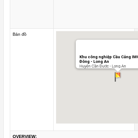
Bản đồ
Khu công nghiệp Cầu Cảng IM
Đông - Long An
Huyện Cần Đước - Long An
OVERVIEW: