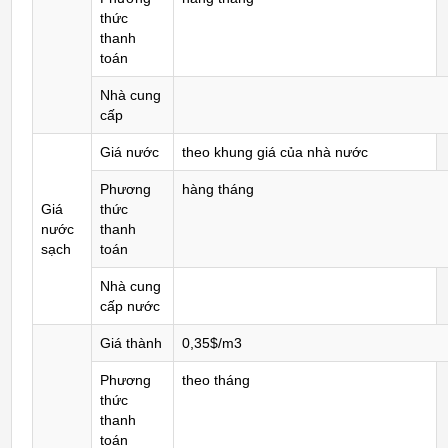
thức
thanh
toán
Nhà cung
cấp
Giá nước
theo khung giá của nhà nước
Phương
hàng tháng
Giá
thức
nước
thanh
sạch
toán
Nhà cung
cấp nước
Giá thành
0,35$/m3
Phương
theo tháng
thức
thanh
toán