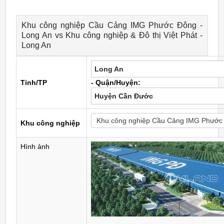
Khu công nghiệp Cầu Cảng IMG Phước Đông -
Long An vs Khu công nghiệp & Đô thị Việt Phát -
Long An
Long An
Tỉnh/TP
- Quận/Huyện:
Huyện Cần Đước
Khu công nghiệp
Hình ảnh