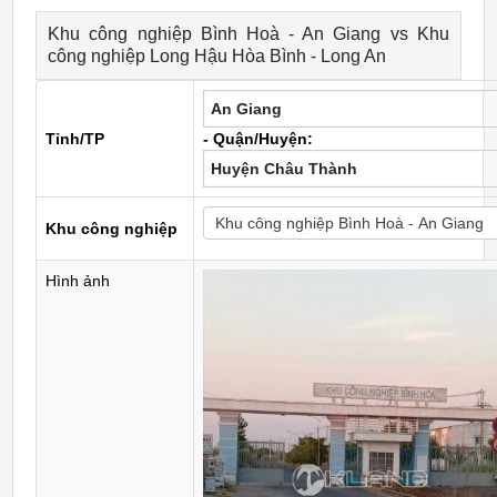
Khu công nghiệp Bình Hoà - An Giang vs Khu
công nghiệp Long Hậu Hòa Bình - Long An
An Giang
Tỉnh/TP
- Quận/Huyện:
Huyện Châu Thành
Khu công nghiệp
Hình ảnh