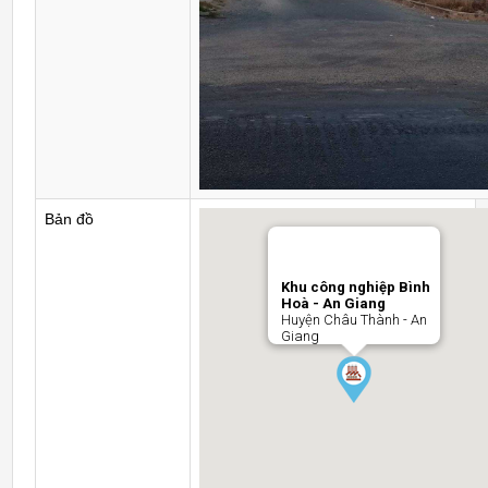
Bản đồ
Khu công nghiệp Bình
Hoà - An Giang
Huyện Châu Thành - An
Giang