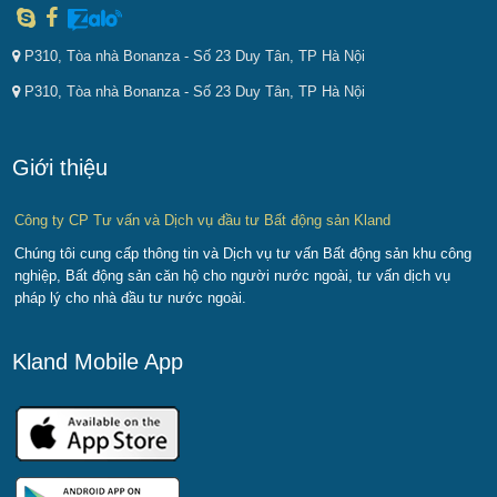
P310, Tòa nhà Bonanza - Số 23 Duy Tân, TP Hà Nội
P310, Tòa nhà Bonanza - Số 23 Duy Tân, TP Hà Nội
Giới thiệu
Công ty CP Tư vấn và Dịch vụ đầu tư Bất động sản Kland
Chúng tôi cung cấp thông tin và Dịch vụ tư vấn Bất động sản khu công
nghiệp, Bất động sản căn hộ cho người nước ngoài, tư vấn dịch vụ
pháp lý cho nhà đầu tư nước ngoài.
Kland Mobile App