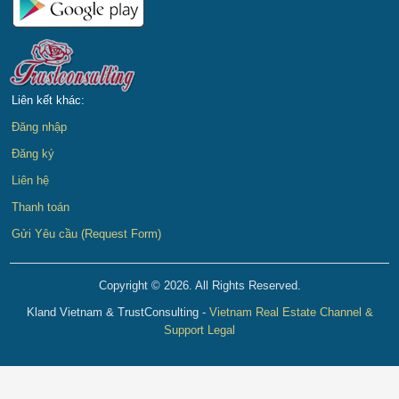
Liên kết khác:
Đăng nhập
Đăng ký
Liên hệ
Thanh toán
Gửi Yêu cầu (Request Form)
Copyright © 2026. All Rights Reserved.
Kland Vietnam & TrustConsulting -
Vietnam Real Estate Channel &
Support Legal