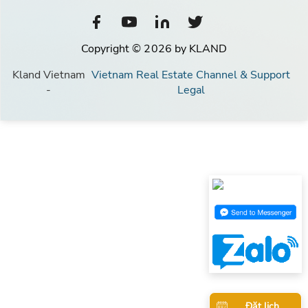
Copyright © 2026 by KLAND
Kland Vietnam
Vietnam Real Estate Channel & Support
-
Legal
Đặt lịch