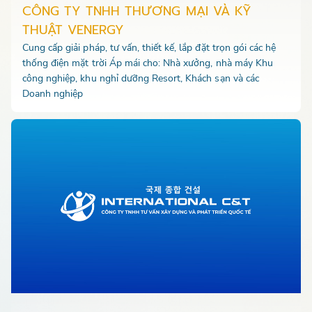
CÔNG TY TNHH THƯƠNG MẠI VÀ KỸ
THUẬT VENERGY
Cung cấp giải pháp, tư vấn, thiết kế, lắp đặt trọn gói các hệ
thống điện mặt trời Áp mái cho: Nhà xưởng, nhà máy Khu
công nghiệp, khu nghỉ dưỡng Resort, Khách sạn và các
Doanh nghiệp