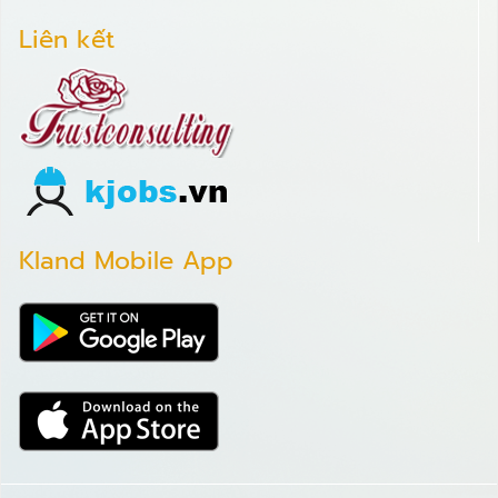
Liên kết
Kland Mobile App