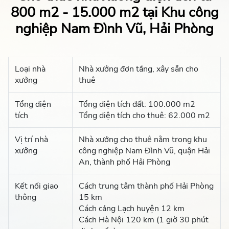
800 m2 - 15.000 m2 tại Khu công
nghiệp Nam Đình Vũ, Hải Phòng
Loại nhà
Nhà xưởng đơn tầng, xây sẵn cho
xưởng
thuê
Tổng diện
Tổng diện tích đất: 100.000 m2
tích
Tổng diện tích cho thuê: 62.000 m2
Vị trí nhà
Nhà xưởng cho thuê nằm trong khu
xưởng
công nghiệp Nam Đình Vũ, quận Hải
An, thành phố Hải Phòng
Kết nối giao
Cách trung tâm thành phố Hải Phòng
thông
15 km
Cách cảng Lạch huyện 12 km
Cách Hà Nội 120 km (1 giờ 30 phút